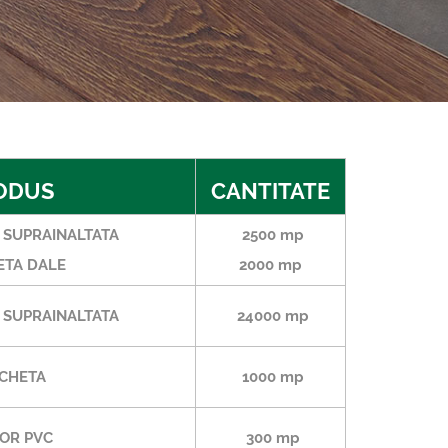
ODUS
CANTITATE
SUPRAINALTATA
2500 mp
TA DALE
2000 mp
SUPRAINALTATA
24000 mp
CHETA
1000 mp
OR PVC
300 mp