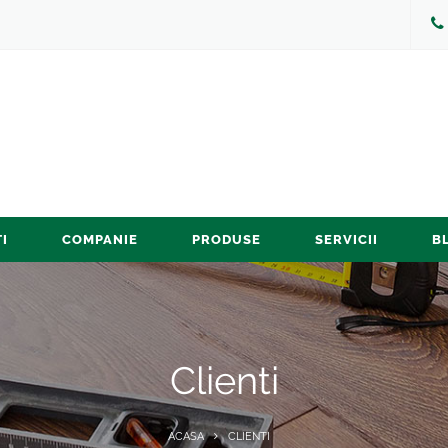
I
COMPANIE
PRODUSE
SERVICII
B
Clienti
ACASA
CLIENTI