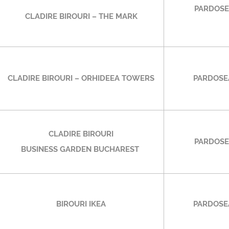
PARDOSE
CLADIRE BIROURI –
THE MARK
CLADIRE BIROURI – ORHIDEEA TOWERS
PARDOSE
CLADIRE BIROURI
PARDOSE
BUSINESS GARDEN BUCHAREST
BIROURI IKEA
PARDOSE