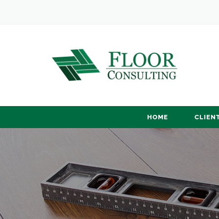
HOME
CLIENT