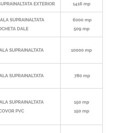
UPRAINALTATA EXTERIOR
1416 mp
ALA SUPRAINALTATA
6000 mp
CHETA DALE
509 mp
ALA SUPRAINALTATA
10000 mp
ALA SUPRAINALTATA
780 mp
ALA SUPRAINALTATA
150 mp
COVOR PVC
150 mp