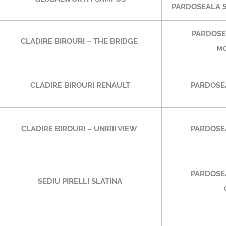
PARDOSEALA S
PARDOSE
CLADIRE BIROURI – THE BRIDGE
MO
CLADIRE BIROURI RENAULT
PARDOSE
CLADIRE BIROURI – UNIRII VIEW
PARDOSE
PARDOSE
SEDIU PIRELLI SLATINA