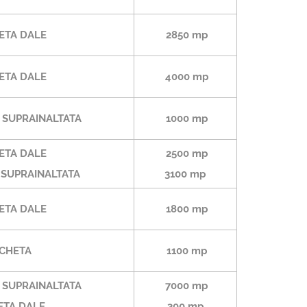
ETA DALE
285
0 mp
ETA DALE
40
00 mp
SUPRAINALTATA
1000 mp
ETA DALE
2500 mp
SUPRAINALTATA
3100 mp
ETA DALE
1800 mp
CHETA
1100 mp
SUPRAINALTATA
7000 mp
TA DALE
300 mp