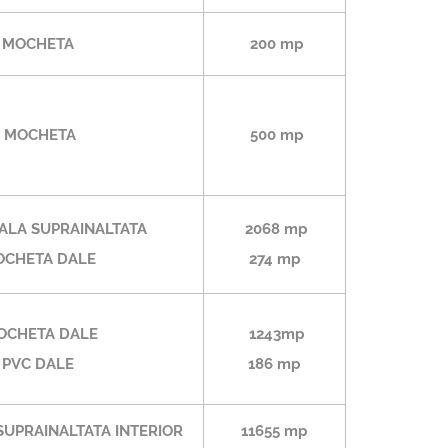
MOCHETA
200 mp
MOCHETA
500 mp
ALA SUPRAINALTATA
2068 mp
CHETA DALE
274 mp
OCHETA DALE
1243mp
PVC DALE
186 mp
UPRAINALTATA INTERIOR
11655 mp