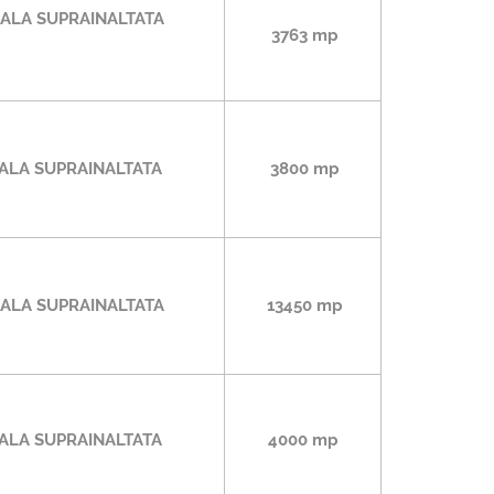
ALA SUPRAINALTATA
3763 mp
ALA SUPRAINALTATA
3800
mp
ALA SUPRAINALTATA
13450 mp
ALA SUPRAINALTATA
4000 mp